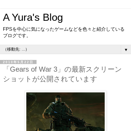
A Yura's Blog
FPSを中心に気になったゲームなどを色々と紹介している
ブログです。
▼
2010年5月22日
「Gears of War 3」の最新スクリーン
ショットが公開されています