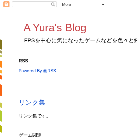
A Yura's Blog
FPSを中心に気になったゲームなどを色々と
RSS
Powered By 画RSS
リンク集
リンク集です。
ゲーム関連