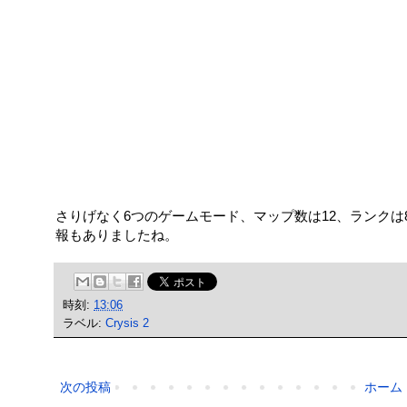
さりげなく6つのゲームモード、マップ数は12、ランクは
報もありましたね。
時刻:
13:06
ラベル:
Crysis 2
次の投稿
ホーム