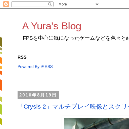
A Yura's Blog
FPSを中心に気になったゲームなどを色々と
RSS
Powered By 画RSS
2010年8月19日
「Crysis 2」マルチプレイ映像とス