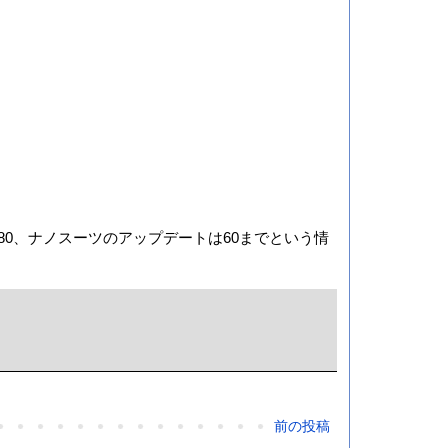
80、ナノスーツのアップデートは60までという情
前の投稿