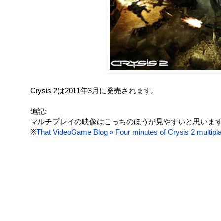
Crysis 2は2011年3月に発売されます。
追記:
マルチプレイの映像はこっちのほうが見やすいと思いま
※
That VideoGame Blog » Four minutes of Crysis 2 multipl