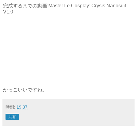
完成するまでの動画:Master Le Cosplay: Crysis Nanosuit
V1.0
かっこいいですね。
時刻:
19:37
共有