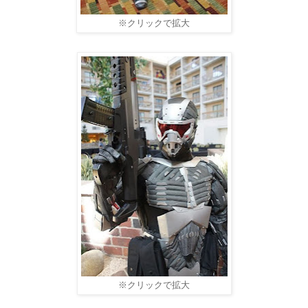
※クリックで拡大
※クリックで拡大