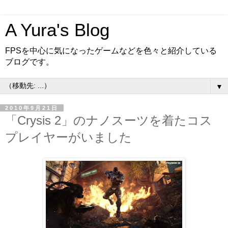
A Yura's Blog
FPSを中心に気になったゲームなどを色々と紹介している
ブログです。
▼
2010年9月21日
「Crysis 2」のナノスーツを着たコス
プレイヤーがいました