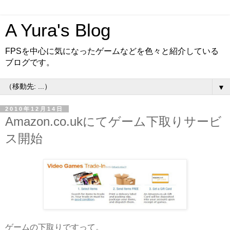
A Yura's Blog
FPSを中心に気になったゲームなどを色々と紹介している
ブログです。
▼
2010年12月14日
Amazon.co.ukにてゲーム下取りサービ
ス開始
ゲームの下取りですって。