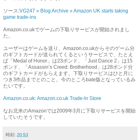
ソース:
VG247 » Blog Archive » Amazon UK starts taking
game trade-ins
Amazon.co.ukでゲームの下取りサービスが開始されまし
た。
ユーザーはゲームを送り、Amazon.co.ukからそのゲーム分
のギフトカードが送られてくるというサービスで、たとえ
ば「Medal of Honor」は23ポンド、「Just Dance 2」は15
ポンド、「Assassin’s Creed: Brotherhood」は28ポンド分
のギフトカードがもらえます。下取りサービスはひと月に
つき3作品までとのこと。今のところbate版となっているみ
たいです。
Amazon.co.uk: Amazon.co.uk Trade-In Store
なお北米のAmazonでは2009年3月に下取りサービスを開始
していたそうです。
時刻:
20:53