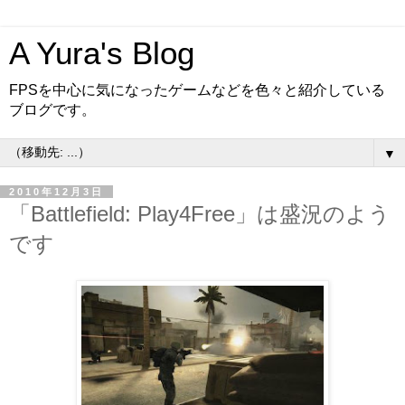
A Yura's Blog
FPSを中心に気になったゲームなどを色々と紹介している
ブログです。
▼
2010年12月3日
「Battlefield: Play4Free」は盛況のよう
です