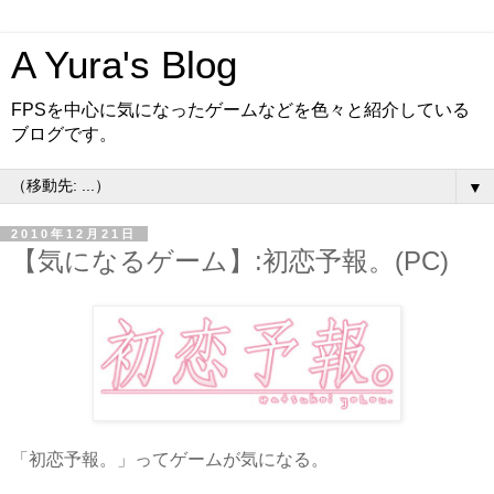
A Yura's Blog
FPSを中心に気になったゲームなどを色々と紹介している
ブログです。
▼
2010年12月21日
【気になるゲーム】:初恋予報。(PC)
「初恋予報。」ってゲームが気になる。