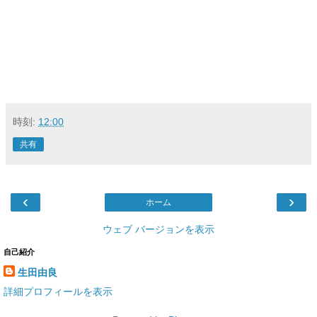
時刻:
12:00
共有
‹
›
ホーム
ウェブ バージョンを表示
自己紹介
生田由良
詳細プロフィールを表示