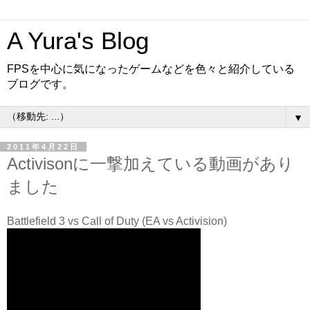
A Yura's Blog
FPSを中心に気になったゲームなどを色々と紹介している
ブログです。
▼
2011年4月22日
Activisonに一撃加えている動画があり
ました
Battlefield 3 vs Call of Duty (EA vs Activision)