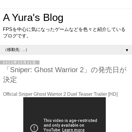
A Yura's Blog
FPSを中心に気になったゲームなどを色々と紹介している
ブログです。
▼
2011年10月21日
「Sniper: Ghost Warrior 2」の発売日が
決定
Official Sniper Ghost Warrior 2 Duel Teaser Trailer [HD]