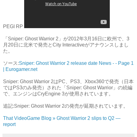
PEGI RP
「Sniper: Ghost Warrior 2」が2012年3月16日に欧州で、3
月20日に北米で発売とCity Interactiveがアナウンスしまし
た。
ソース:
Sniper: Ghost Warrior 2 release date News - - Page 1
| Eurogamer.net
Sniper: Ghost Warrior 2はPC、PS3、Xbox360で発売（日本
ではPS3のみ発売）された「Sniper: Ghost Warrior」の続編
で、エンジンはCryEngine 3が使用されています。
追記:Sniper: Ghost Warrior 2の発売が延期されています。
That VideoGame Blog » Ghost Warrior 2 slips to Q2 —
report