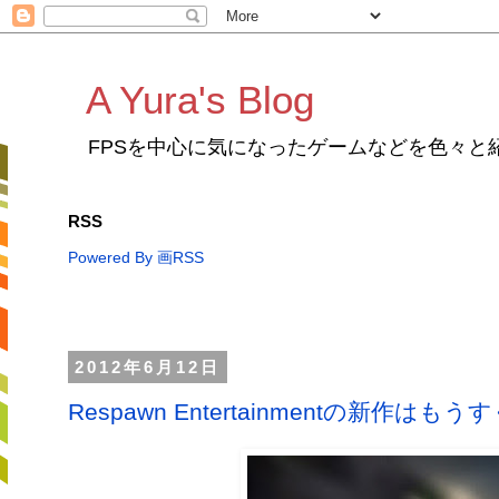
A Yura's Blog
FPSを中心に気になったゲームなどを色々と
RSS
Powered By 画RSS
2012年6月12日
Respawn Entertainmentの新作はも