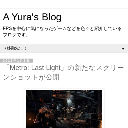
A Yura's Blog
FPSを中心に気になったゲームなどを色々と紹介している
ブログです。
▼
2013年1月3日
「Metro: Last Light」の新たなスクリー
ンショットが公開