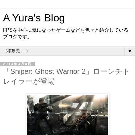
A Yura's Blog
FPSを中心に気になったゲームなどを色々と紹介している
ブログです。
▼
2013年3月8日
「Sniper: Ghost Warrior 2」ローンチト
レイラーが登場