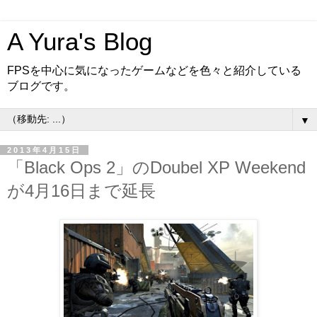
A Yura's Blog
FPSを中心に気になったゲームなどを色々と紹介している
ブログです。
▼
2013年4月15日
「Black Ops 2」のDoubel XP Weekend
が4月16日まで延長