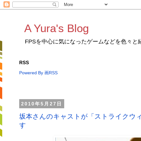
A Yura's Blog
FPSを中心に気になったゲームなどを色々と
RSS
Powered By 画RSS
2010年5月27日
坂本さんのキャストが「ストライクウィ
す