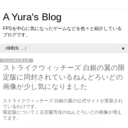
A Yura's Blog
FPSを中心に気になったゲームなどを色々と紹介している
ブログです。
▼
2010年5月2日
ストライクウィッチーズ 白銀の翼の限
定版に同封されているねんどろいどの
画像が少し気になりました
ストライクウィッチーズ 白銀の翼の公式サイトが更新され
ているわけです。
限定版についてくる宮藤芳佳のねんどろいどの画像が増え
てます。