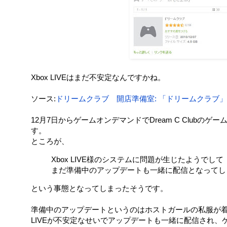
Xbox LIVEはまだ不安定なんですかね。
ソース:
ドリームクラブ 開店準備室: 「ドリームクラブ
12月7日からゲームオンデマンドでDream C Club
す。
ところが、
Xbox LIVE様のシステムに問題が生じたようでして
まだ準備中のアップデートも一緒に配信となってし
という事態となってしまったそうです。
準備中のアップデートというのはホストガールの私服が着
LIVEが不安定なせいでアップデートも一緒に配信され