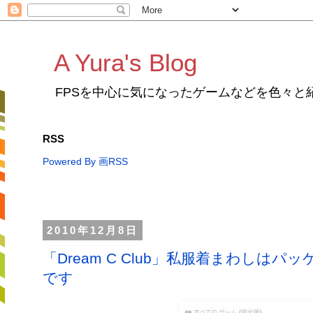
A Yura's Blog
FPSを中心に気になったゲームなどを色々と
RSS
Powered By 画RSS
2010年12月8日
「Dream C Club」私服着まわし
です