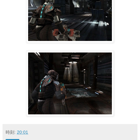
時刻:
20:01