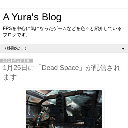
A Yura's Blog
FPSを中心に気になったゲームなどを色々と紹介している
ブログです。
▼
2011年1月6日
1月25日に「Dead Space」が配信され
ます