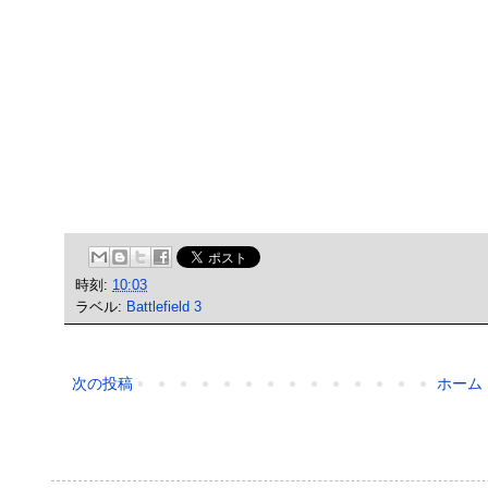
時刻:
10:03
ラベル:
Battlefield 3
次の投稿
ホーム