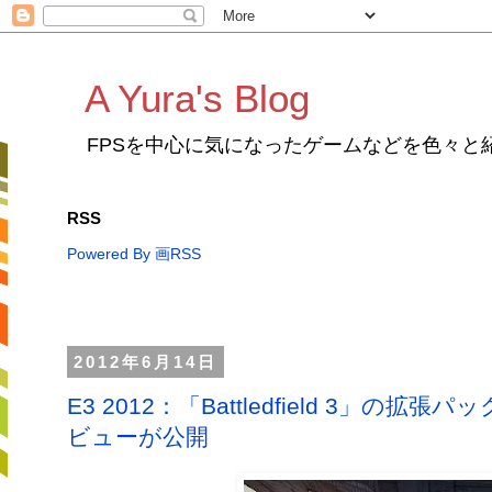
A Yura's Blog
FPSを中心に気になったゲームなどを色々と
RSS
Powered By 画RSS
2012年6月14日
E3 2012：「Battledfield 3」の拡張パ
ビューが公開