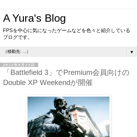
A Yura's Blog
FPSを中心に気になったゲームなどを色々と紹介している
ブログです。
▼
2012年8月23日
「Battlefield 3」でPremium会員向けの
Double XP Weekendが開催