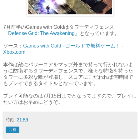
7月前半のGames with Goldはタワーディフェンス
「
Defense Grid: The Awakening
」となっています。
ソース：
Games with Gold - ゴールドで無料ゲーム！ -
Xbox.com
本作は敵にパワーコアをマップ外まで持って行かれないよ
うに防衛するタワーディフェンスで、様々な特徴を持った
タワーに多彩な敵が登場し、スコアにこだわれば何時間で
もプレイできるタイトルとなっています。
プレイ可能なのは7月15日までとなってますので、プレイし
たい方はお早めにどうぞ。
時刻:
21:59
共有