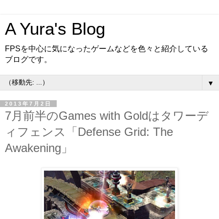
A Yura's Blog
FPSを中心に気になったゲームなどを色々と紹介している
ブログです。
▼
2013年7月2日
7月前半のGames with Goldはタワーデ
ィフェンス「Defense Grid: The
Awakening」