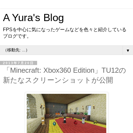
A Yura's Blog
FPSを中心に気になったゲームなどを色々と紹介している
ブログです。
▼
2013年7月20日
「Minecraft: Xbox360 Edition」TU12の
新たなスクリーンショットが公開