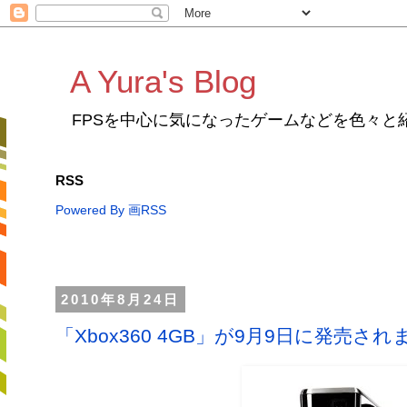
A Yura's Blog
FPSを中心に気になったゲームなどを色々と
RSS
Powered By 画RSS
2010年8月24日
「Xbox360 4GB」が9月9日に発売され