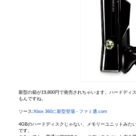
新型の箱が19,800円で発売されちゃいます。ハードデ
もんですね。
ソース:
Xbox 360に新型登場 - ファミ通.com
4GBのハードディスクじゃない、メモリーユニットみたい
です。