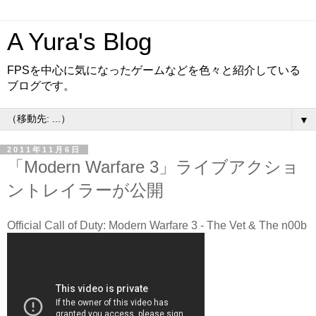
A Yura's Blog
FPSを中心に気になったゲームなどを色々と紹介している
ブログです。
▼
2011年11月6日
「Modern Warfare 3」ライブアクショ
ントレイラーが公開
Official Call of Duty: Modern Warfare 3 - The Vet & The n00b