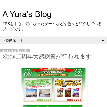
A Yura's Blog
FPSを中心に気になったゲームなどを色々と紹介している
ブログです。
▼
2012年2月20日
Xbox10周年大感謝祭が行われます