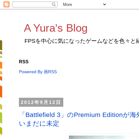
A Yura's Blog
FPSを中心に気になったゲームなどを色々と
RSS
Powered By 画RSS
2012年9月12日
「Battlefield 3」のPremium Ed
いまだに未定