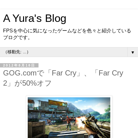
A Yura's Blog
FPSを中心に気になったゲームなどを色々と紹介している
ブログです。
▼
2012年8月18日
GOG.comで「Far Cry」、「Far Cry
2」が50%オフ