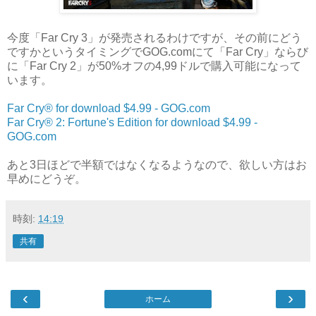
今度「Far Cry 3」が発売されるわけですが、その前にどう
ですかというタイミングでGOG.comにて「Far Cry」ならび
に「Far Cry 2」が50%オフの4,99ドルで購入可能になって
います。
Far Cry® for download $4.99 - GOG.com
Far Cry® 2: Fortune's Edition for download $4.99 -
GOG.com
あと3日ほどで半額ではなくなるようなので、欲しい方はお
早めにどうぞ。
時刻:
14:19
共有
‹
›
ホーム