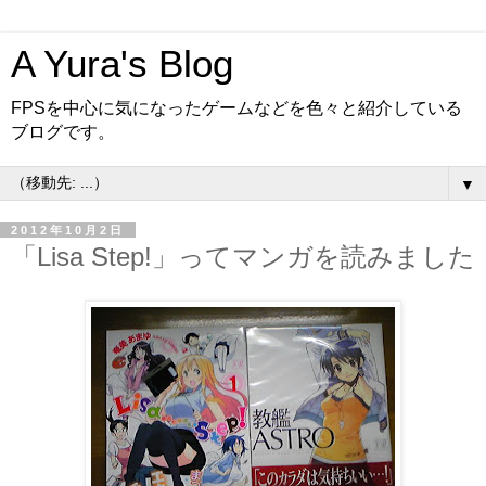
A Yura's Blog
FPSを中心に気になったゲームなどを色々と紹介している
ブログです。
▼
2012年10月2日
「Lisa Step!」ってマンガを読みました